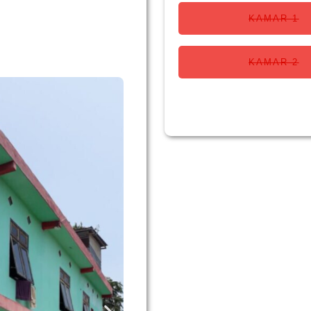
KAMAR 1
KAMAR 2