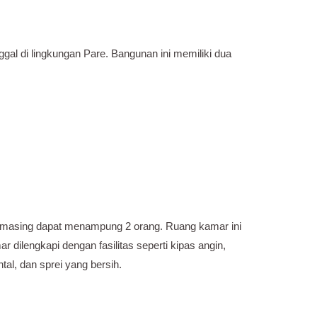
gal di lingkungan Pare. Bangunan ini memiliki dua
-masing dapat menampung 2 orang. Ruang kamar ini
dilengkapi dengan fasilitas seperti kipas angin,
al, dan sprei yang bersih.