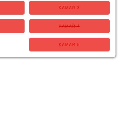
KAMAR 3
KAMAR 4
KAMAR 5