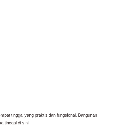
pat tinggal yang praktis dan fungsional. Bangunan
tinggal di sini.