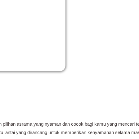
 pilihan asrama yang nyaman dan cocok bagi kamu yang mencari tem
satu lantai yang dirancang untuk memberikan kenyamanan selama masa 