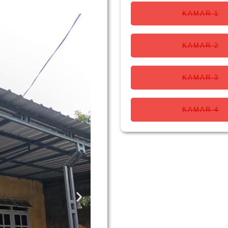
KAMAR 1
KAMAR 2
KAMAR 3
KAMAR 4