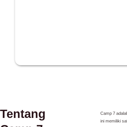
Tentang
Camp 7 adalah
ini memiliki 