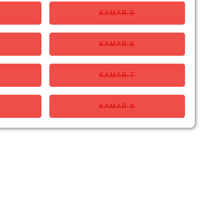
KAMAR 5
KAMAR 6
KAMAR 7
KAMAR 8